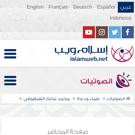
عربي
Español
Deutsch
Français
English
Indonesia
الصوتيات
الصوتيات
علماء ودعاة
محمد مختار الشنقيطي
صفحة المحاضر