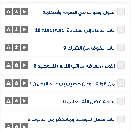
سؤال وجواب في الصوم وأحكامه
باب الدعاء إلى شهادة ألا إله إلا الله 10
باب الخوف من الشرك 9
الأولى معرفة مراتب الناس للتوحيد 8
من قوله : وعن حصين بن عبد الرحمن 7
سعة فضل الله تعالى 6
باب فضل التوحيد ومايكفر من الذنوب 5