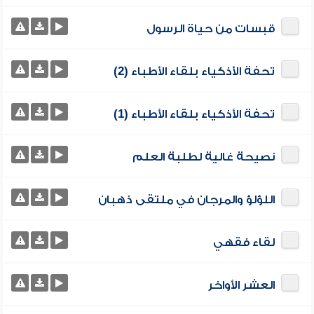
قبسات من حياة الرسول
تحفة الأذكياء بلقاء الأطباء (2)
تحفة الأذكياء بلقاء الأطباء (1)
نصيحة غالية لطلبة العلم
اللؤلؤ والمرجان في ملتقى ذهبان
لقاء فقهي
العشر الأواخر