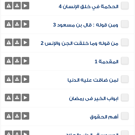
الحكمة في خلق الإنسان 4
ومن قوله : قال بن مسعود 3
من قوله وما خلقت الجن والإنس 2
المقدمة 1
لمن ضاقت عليه الدنيا
ابواب الخير فى رمضان
أهم الحقوق