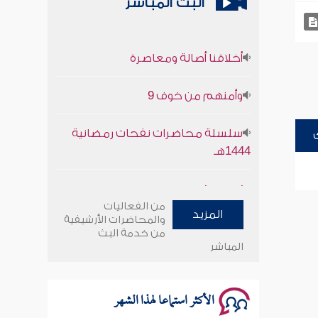
البث المباشر
أخلاقنا أصالة ومعاصرة
وأمنهم من خوف 9
سلسلة محاضرات نفحات رمضانية
1444هـ
أخلاقنا أصالة ومعاصرة
من الفعاليات
المزيد
وأمنهم من خوف 9
والمحاضرات الأرشيفية
من خدمة البث
المباشر
سلسلة محاضرات نفحات رمضانية
1444هـ
الأكثر استماعا لهذا الشهر