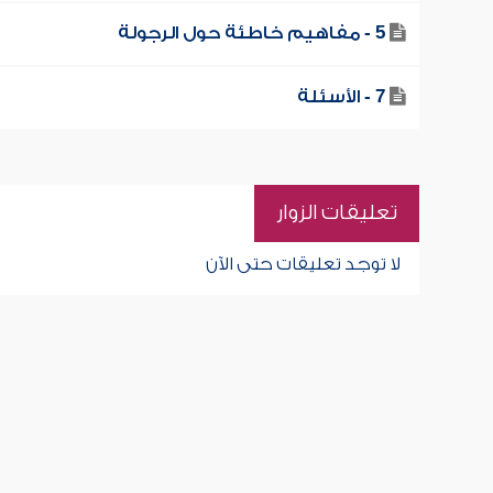
5 - مفاهيم خاطئة حول الرجولة
7 - الأسئلة
تعليقات الزوار
لا توجد تعليقات حتى الآن