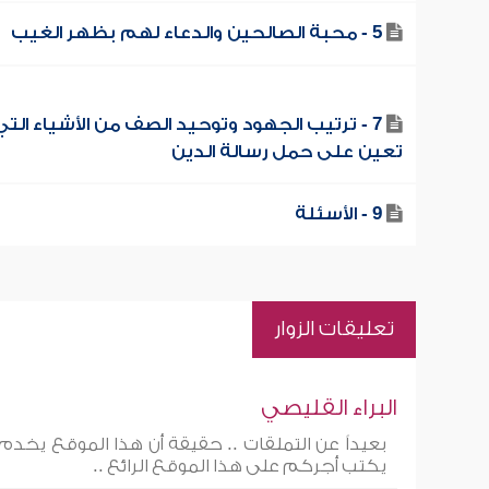
5 - محبة الصالحين والدعاء لهم بظهر الغيب
7 - ترتيب الجهود وتوحيد الصف من الأشياء التي
تعين على حمل رسالة الدين
9 - الأسئلة
تعليقات الزوار
البراء القليصي
بعيداً عن التملقات .. حقيقة أن هذا الموقع يخدم
يكتب أجركم على هذا الموقع الرائع ..