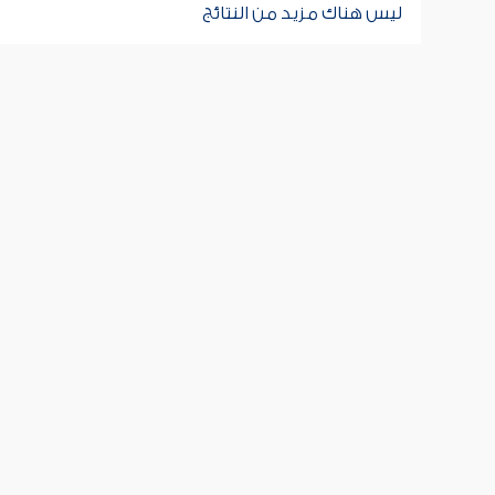
ليس هناك مزيد من النتائج