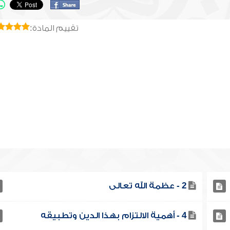
تقييم المادة:
2 - عظمة الله تعالى
4 - أهمية الالتزام بهذا الدين وتطبيقه