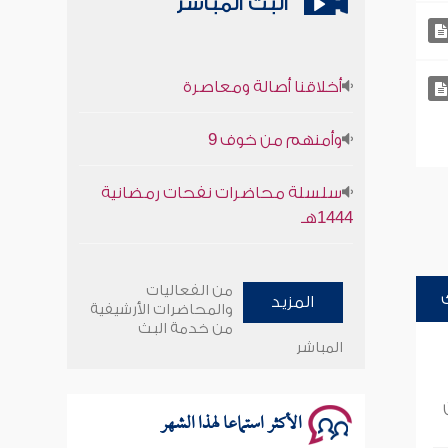
البث المباشر
أخلاقنا أصالة ومعاصرة
وأمنهم من خوف 9
سلسلة محاضرات نفحات رمضانية
1444هـ
أخلاقنا أصالة ومعاصرة
من الفعاليات
المزيد
وأمنهم من خوف 9
والمحاضرات الأرشيفية
من خدمة البث
المباشر
سلسلة محاضرات نفحات رمضانية
1444هـ
الأكثر استماعا لهذا الشهر