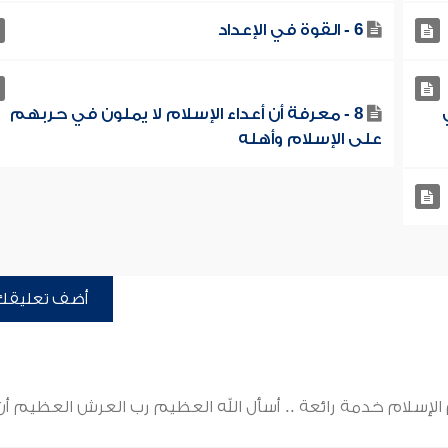
6 - القوة في الإعداد
8 - معرفة أن أعداء الإسلام لا يملون في حربهم
على الإسلام وأهله
أضف تعليقك
 الإسلام خدمة رائعة .. أسأل الله العظيم رب العرش العظيم أن