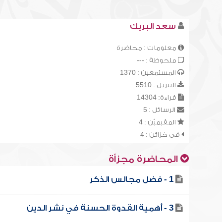
سعد البريك
معلومات : محاضرة
ملحوظة : ---
المستمعين : 1370
التنزيل : 5510
قراءة: 14304
الرسائل : 5
المقيميّن : 4
في خزائن : 4
المحاضرة مجزأة
1 - فضل مجالس الذكر
3 - أهمية القدوة الحسنة في نشر الدين