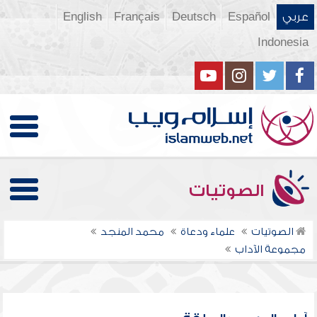
عربي
Español
Deutsch
Français
English
Indonesia
الصوتيات
الصوتيات
علماء ودعاة
محمد المنجد
مجموعة الآداب