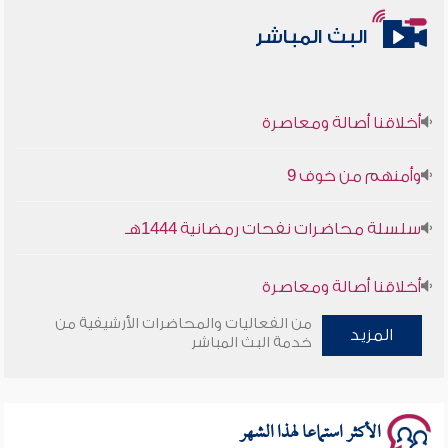
البث المباشر
أخلاقنا أصالة ومعاصرة
وأمنهم من خوف 9
سلسلة محاضرات نفحات رمضانية 1444هـ
أخلاقنا أصالة ومعاصرة
من الفعاليات والمحاضرات الأرشيفية من
المزيد
وأمنهم من خوف 9
خدمة البث المباشر
سلسلة محاضرات نفحات رمضانية 1444هـ
الأكثر استماعا لهذا الشهر