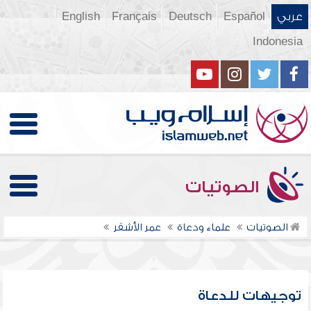
عربي
Español
Deutsch
Français
English
Indonesia
الصوتيات
الصوتيات
علماء ودعاة
عمر الأشقر
توجيهات للدعاة