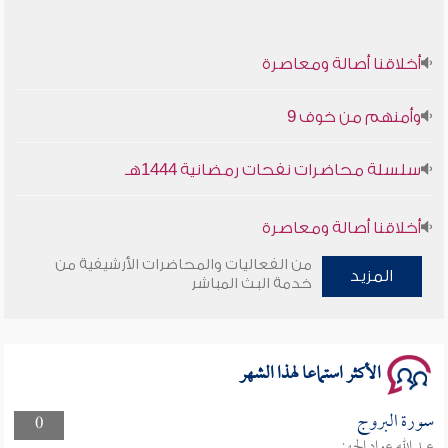
أخلاقنا أصالة ومعاصرة
وأمنهم من خوف 9
سلسلة محاضرات نفحات رمضانية 1444هـ
أخلاقنا أصالة ومعاصرة
من الفعاليات والمحاضرات الأرشيفية من
وأمنهم من خوف 9
المزيد
خدمة البث المباشر
سلسلة محاضرات نفحات رمضانية 1444هـ
الأكثر استماعا لهذا الشهر
سورة البروج
0
عبد الله عواد الجهني