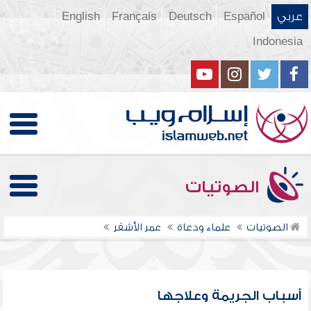
عربي
Español
Deutsch
Français
English
Indonesia
الصوتيات
الصوتيات
علماء ودعاة
عمر الأشقر
أسباب الجريمة وعلاجها