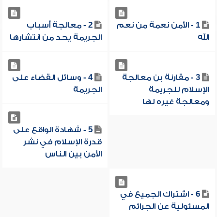
1 - الأمن نعمة من نعم
2 - معالجة أسباب
الله
الجريمة يحد من انتشارها
3 - مقارنة بن معالجة
4 - وسائل القضاء على
الإسلام للجريمة
الجريمة
ومعالجة غيره لها
5 - شهادة الواقع على
قدرة الإسلام في نشر
الأمن بين الناس
6 - اشتراك الجميع في
المسئولية عن الجرائم