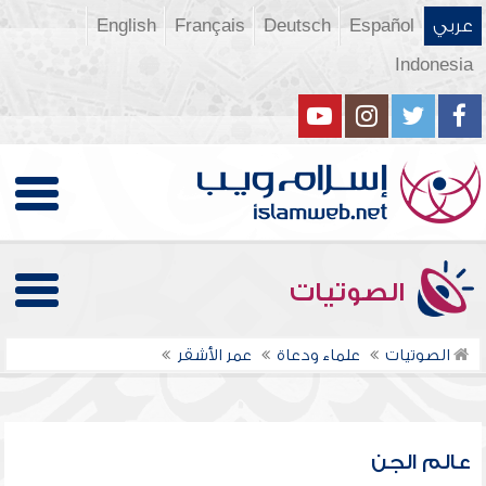
عربي
Español
Deutsch
Français
English
Indonesia
الصوتيات
الصوتيات
علماء ودعاة
عمر الأشقر
عالم الجن