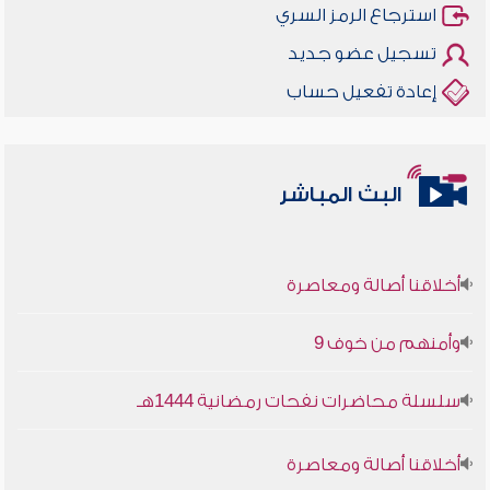
استرجاع الرمز السري
تسجيل عضو جديد
إعادة تفعيل حساب
البث المباشر
أخلاقنا أصالة ومعاصرة
وأمنهم من خوف 9
سلسلة محاضرات نفحات رمضانية 1444هـ
أخلاقنا أصالة ومعاصرة