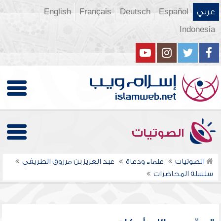
عربي
Español
Deutsch
Français
English
Indonesia
الصوتيات
الصوتيات
علماء ودعاة
عبد العزيز بن مرزوق الطريفي
سلسلة المحاضرات