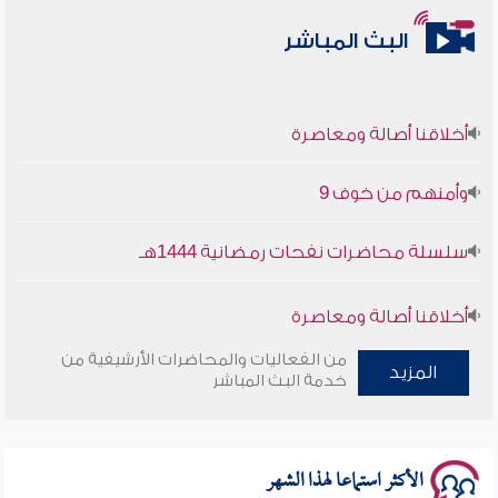
البث المباشر
أخلاقنا أصالة ومعاصرة
وأمنهم من خوف 9
سلسلة محاضرات نفحات رمضانية 1444هـ
أخلاقنا أصالة ومعاصرة
من الفعاليات والمحاضرات الأرشيفية من
وأمنهم من خوف 9
المزيد
خدمة البث المباشر
سلسلة محاضرات نفحات رمضانية 1444هـ
الأكثر استماعا لهذا الشهر