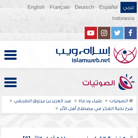
عربي
Español
Deutsch
Français
English
Indonesia
الصوتيات
الصوتيات
علماء ودعاة
عبد العزيز بن مرزوق الطريفي
شرح نخبة الفكر في مصطلح أهل الأثر