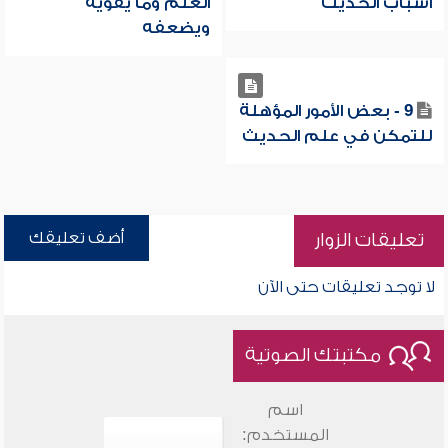
أسباب الحديث
العلم وما يقويه
ويضعفه
9 - بعض الأمور المؤهلة
للتمكن في علم الحديث
أضف تعليقك
تعليقات الزوار
لا توجد تعليقات حتى الآن
مكتبتك الصوتية
اسم
المستخدم: