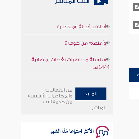
البث المباشر
أخلاقنا أصالة ومعاصرة
وأمنهم من خوف 9
سلسلة محاضرات نفحات رمضانية
1444هـ
أخلاقنا أصالة ومعاصرة
من الفعاليات
المزيد
وأمنهم من خوف 9
والمحاضرات الأرشيفية
من خدمة البث
المباشر
سلسلة محاضرات نفحات رمضانية
1444هـ
الأكثر استماعا لهذا الشهر