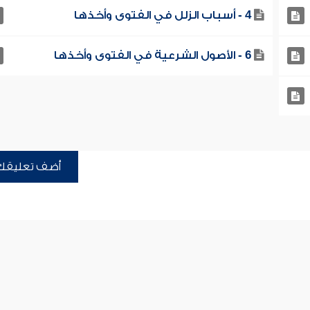
4 - أسباب الزلل في الفتوى وأخذها
6 - الأصول الشرعية في الفتوى وأخذها
أضف تعليقك