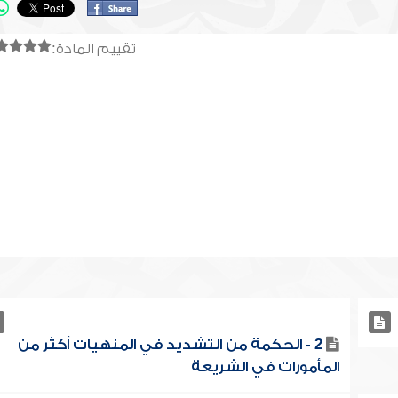
تقييم المادة:
2 - الحكمة من التشديد في المنهيات أكثر من
المأمورات في الشريعة