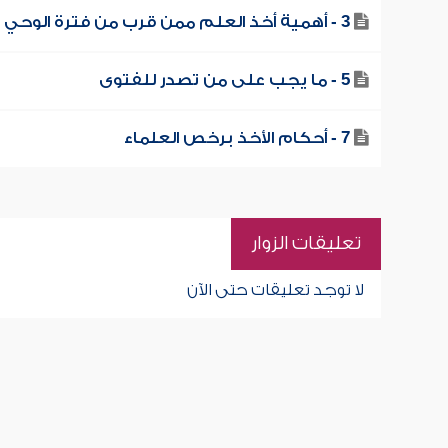
3 - أهمية أخذ العلم ممن قرب من فترة الوحي
5 - ما يجب على من تصدر للفتوى
7 - أحكام الأخذ برخص العلماء
تعليقات الزوار
لا توجد تعليقات حتى الآن