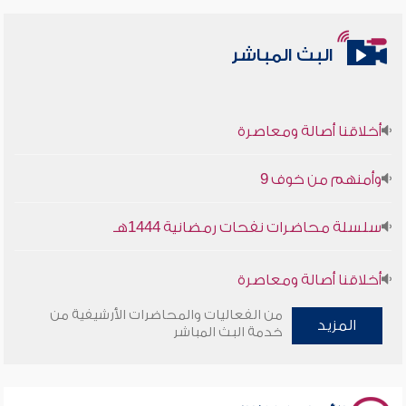
البث المباشر
أخلاقنا أصالة ومعاصرة
وأمنهم من خوف 9
سلسلة محاضرات نفحات رمضانية 1444هـ
أخلاقنا أصالة ومعاصرة
من الفعاليات والمحاضرات الأرشيفية من
وأمنهم من خوف 9
المزيد
خدمة البث المباشر
سلسلة محاضرات نفحات رمضانية 1444هـ