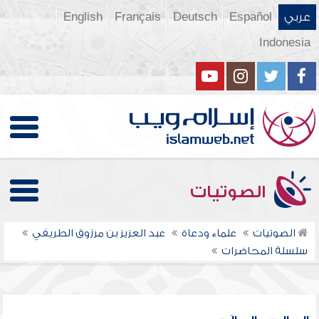
عربي
Español
Deutsch
Français
English
Indonesia
الصوتيات
الصوتيات
علماء ودعاة
عبد العزيز بن مرزوق الطريفي
سلسلة المحاضرات