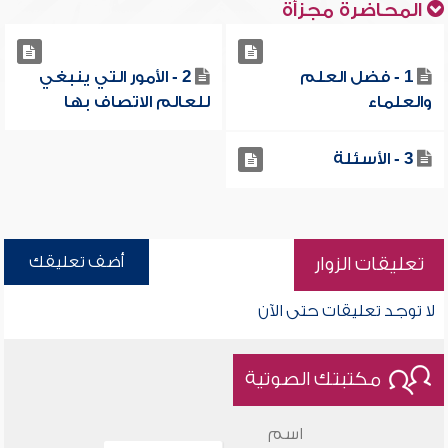
المحاضرة مجزأة
1 - فضل العلم
2 - الأمور التي ينبغي
والعلماء
للعالم الاتصاف بها
3 - الأسئلة
أضف تعليقك
تعليقات الزوار
لا توجد تعليقات حتى الآن
مكتبتك الصوتية
اسم