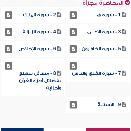
المحاضرة مجزأة
1 - سورة ق
2 - سورة الملك
3 - سورة الأعلى
4 - سورة الزلزلة
5 - سورة الكافرون
6 - سورة الإخلاص
7 - سورة الفلق والناس
8 - مسائل تتعلق
بفضائل أجزاء القرآن
وأحزابه
9 - الأسئلة