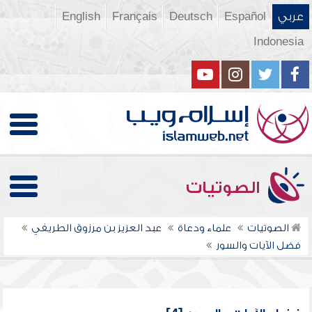
عربي
Español
Deutsch
Français
English
Indonesia
الصوتيات
الصوتيات
علماء ودعاة
عبد العزيز بن مرزوق الطريفي
فضل الآيات والسور