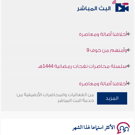
البث المباشر
أخلاقنا أصالة ومعاصرة
وأمنهم من خوف 9
سلسلة محاضرات نفحات رمضانية 1444هـ
أخلاقنا أصالة ومعاصرة
من الفعاليات والمحاضرات الأرشيفية من
وأمنهم من خوف 9
المزيد
خدمة البث المباشر
سلسلة محاضرات نفحات رمضانية 1444هـ
الأكثر استماعا لهذا الشهر