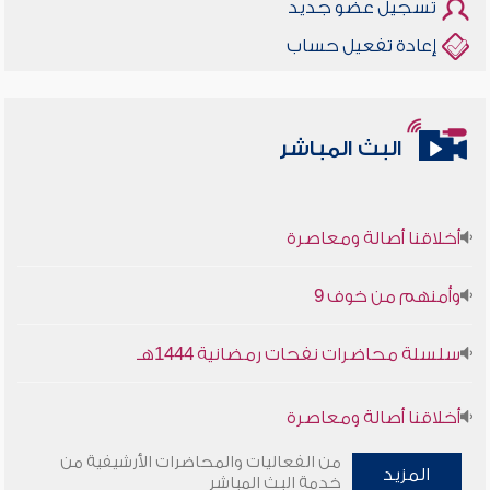
تسجيل عضو جديد
إعادة تفعيل حساب
البث المباشر
أخلاقنا أصالة ومعاصرة
وأمنهم من خوف 9
سلسلة محاضرات نفحات رمضانية 1444هـ
أخلاقنا أصالة ومعاصرة
من الفعاليات والمحاضرات الأرشيفية من
وأمنهم من خوف 9
المزيد
خدمة البث المباشر