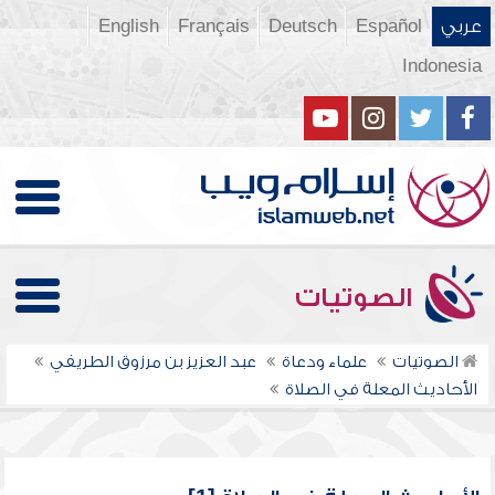
عربي
Español
Deutsch
Français
English
Indonesia
الصوتيات
الصوتيات
علماء ودعاة
عبد العزيز بن مرزوق الطريفي
الأحاديث المعلة في الصلاة