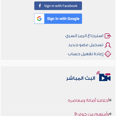
استرجاع الرمز السري
تسجيل عضو جديد
إعادة تفعيل حساب
البث المباشر
أخلاقنا أصالة ومعاصرة
وأمنهم من خوف 9