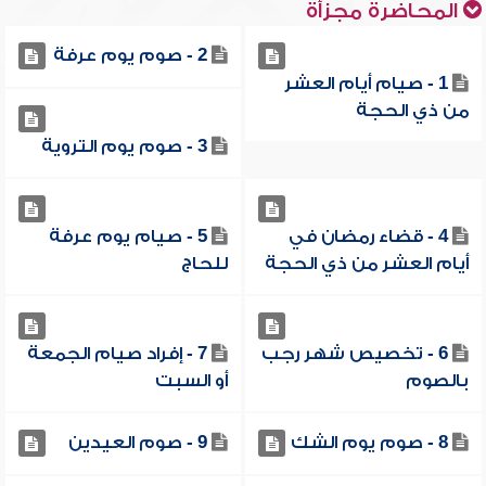
المحاضرة مجزأة
2 - صوم يوم عرفة
1 - صيام أيام العشر
من ذي الحجة
3 - صوم يوم التروية
4 - قضاء رمضان في
5 - صيام يوم عرفة
أيام العشر من ذي الحجة
للحاج
6 - تخصيص شهر رجب
7 - إفراد صيام الجمعة
بالصوم
أو السبت
8 - صوم يوم الشك
9 - صوم العيدين