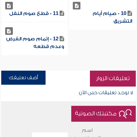
10 - صيام أيام
11 - قطع صوم النفل
التشريق
12 - إتمام صوم الفرض
وعدم قطعه
أضف تعليقك
تعليقات الزوار
لا توجد تعليقات حتى الآن
مكتبتك الصوتية
اسم