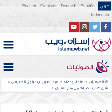
عربي
Español
Deutsch
Français
English
Indonesia
الصوتيات
الصوتيات
علماء ودعاة
عبد العزيز بن مرزوق الطريفي
شرح كتاب الصيام من منار السبيل