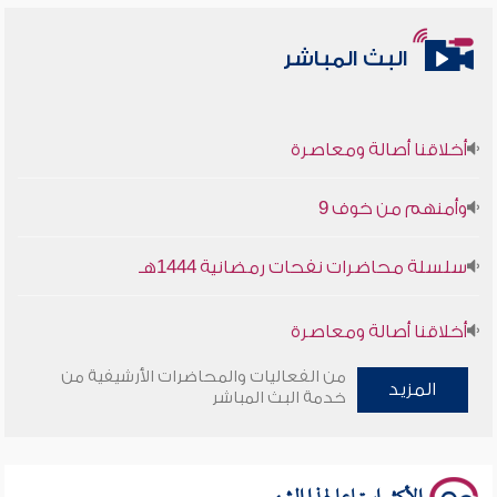
البث المباشر
أخلاقنا أصالة ومعاصرة
وأمنهم من خوف 9
سلسلة محاضرات نفحات رمضانية 1444هـ
أخلاقنا أصالة ومعاصرة
من الفعاليات والمحاضرات الأرشيفية من
وأمنهم من خوف 9
المزيد
خدمة البث المباشر
سلسلة محاضرات نفحات رمضانية 1444هـ