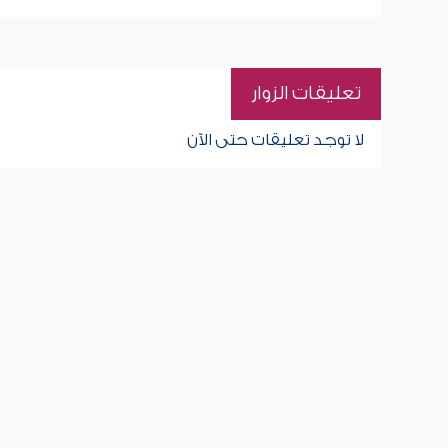
تعليقات الزوار
لا توجد تعليقات حتى الآن