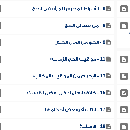
6 - اشتراط المحرم للمرأة في الحج
8 - من فضائل الحج
9 - الحج من المال الحلال
11 - مواقيت الحج الزمانية
13 - الإحرام من المواقيت المكانية
15 - خلاف العلماء في أفضل الأنساك
17 - التلبية وبعض أحكامها
19 - الأسئلة