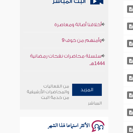
البث المباشر
أخلاقنا أصالة ومعاصرة
وأمنهم من خوف 9
سلسلة محاضرات نفحات رمضانية
1444هـ
أخلاقنا أصالة ومعاصرة
من الفعاليات
المزيد
وأمنهم من خوف 9
والمحاضرات الأرشيفية
من خدمة البث
المباشر
سلسلة محاضرات نفحات رمضانية
1444هـ
الأكثر استماعا لهذا الشهر