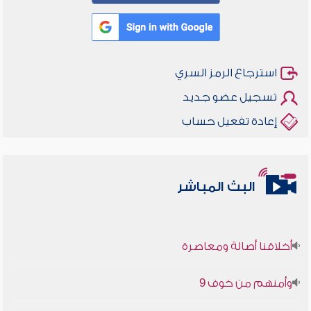
استرجاع الرمز السري
تسجيل عضو جديد
إعادة تفعيل حساب
البث المباشر
أخلاقنا أصالة ومعاصرة
وأمنهم من خوف 9