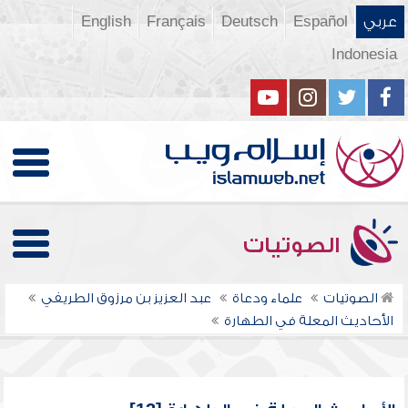
عربي
Español
Deutsch
Français
English
Indonesia
الصوتيات
الصوتيات
علماء ودعاة
عبد العزيز بن مرزوق الطريفي
الأحاديث المعلة في الطهارة