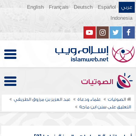
عربي
Español
Deutsch
Français
English
Indonesia
الصوتيات
الصوتيات
علماء ودعاة
عبد العزيز بن مرزوق الطريفي
التعليق على سنن ابن ماجه