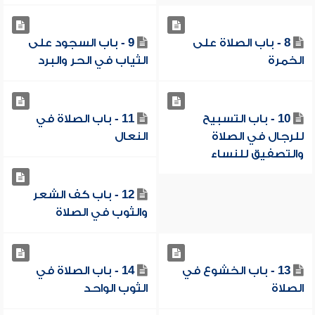
8 - باب الصلاة على
9 - باب السجود على
الخمرة
الثياب في الحر والبرد
10 - باب التسبيح
11 - باب الصلاة في
للرجال في الصلاة
النعال
والتصفيق للنساء
12 - باب كف الشعر
والثوب في الصلاة
13 - باب الخشوع في
14 - باب الصلاة في
الصلاة
الثوب الواحد