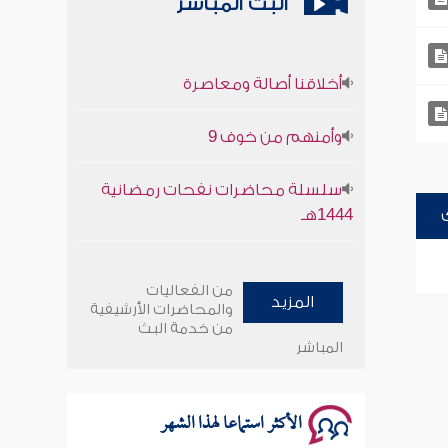
البث المباشر
أخلاقنا أصالة ومعاصرة
وأمنهم من خوف 9
سلسلة محاضرات نفحات رمضانية
1444هـ
أخلاقنا أصالة ومعاصرة
من الفعاليات
المزيد
وأمنهم من خوف 9
والمحاضرات الأرشيفية
من خدمة البث
المباشر
سلسلة محاضرات نفحات رمضانية
1444هـ
الأكثر استماعا لهذا الشهر