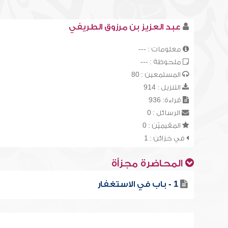
عبد العزيز بن مرزوق الطريفي
معلومات : ---
ملحوظة : ---
المستمعين : 80
التنزيل : 914
قراءة: 936
الرسائل : 0
المقيميّن : 0
في خزائن : 1
المحاضرة مجزأة
1 - باب في الاستغفار