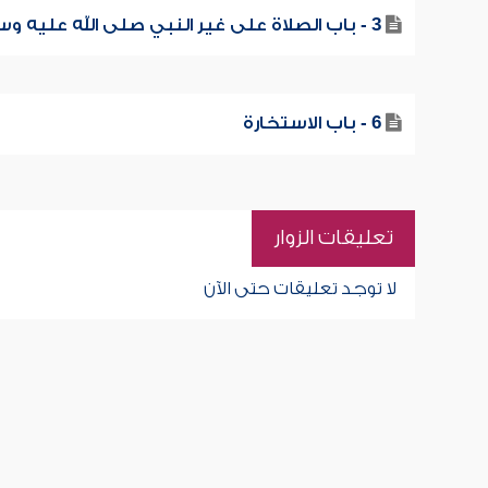
3 - باب الصلاة على غير النبي صلى الله عليه وسلم
6 - باب الاستخارة
تعليقات الزوار
لا توجد تعليقات حتى الآن