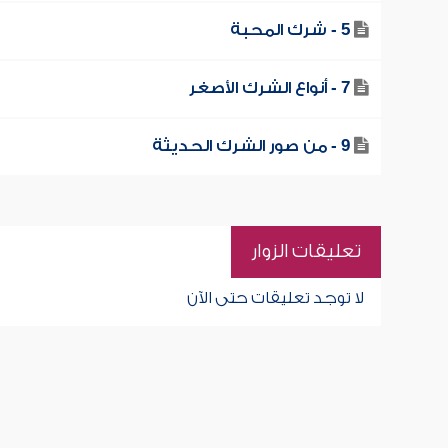
5 - شرك المحبة
7 - أنواع الشرك الأصغر
9 - من صور الشرك الحديثة
تعليقات الزوار
لا توجد تعليقات حتى الآن