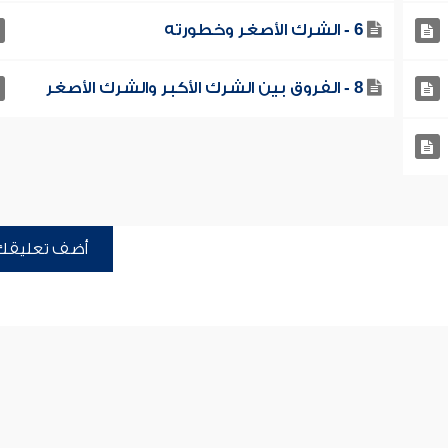
6 - الشرك الأصغر وخطورته
8 - الفروق بين الشرك الأكبر والشرك الأصغر
أضف تعليقك