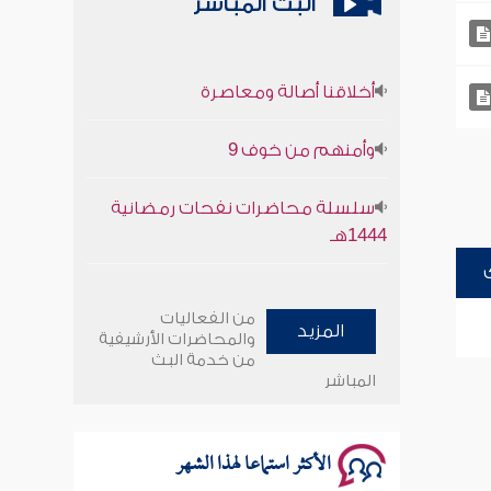
البث المباشر
أخلاقنا أصالة ومعاصرة
وأمنهم من خوف 9
سلسلة محاضرات نفحات رمضانية
1444هـ
أخلاقنا أصالة ومعاصرة
من الفعاليات
المزيد
وأمنهم من خوف 9
والمحاضرات الأرشيفية
من خدمة البث
المباشر
سلسلة محاضرات نفحات رمضانية
1444هـ
الأكثر استماعا لهذا الشهر