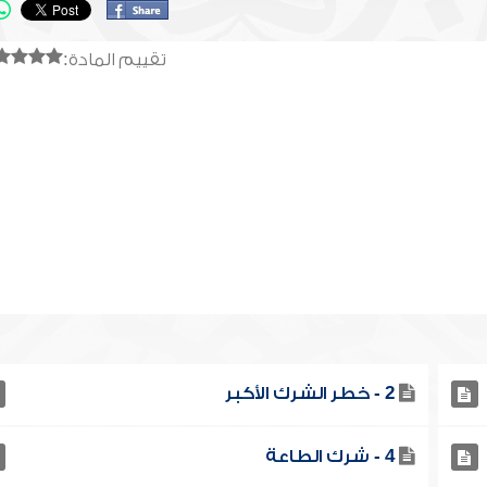
تقييم المادة:
2 - خطر الشرك الأكبر
4 - شرك الطاعة