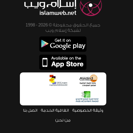
جميع الحقوق محفوظة © 2026 - 1998
لشبكة إسلام ويب
وثيقة الخصوصية
اتفاقية الخدمة
اتصل بنا
من نحن