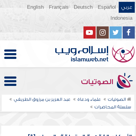
عربي
Español
Deutsch
Français
English
Indonesia
الصوتيات
الصوتيات
علماء ودعاة
عبد العزيز بن مرزوق الطريفي
سلسلة المحاضرات