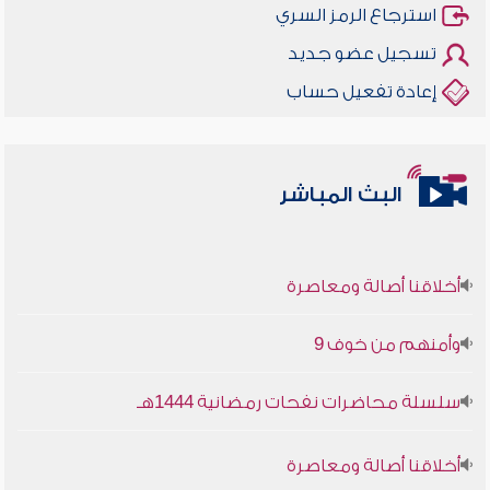
استرجاع الرمز السري
تسجيل عضو جديد
إعادة تفعيل حساب
البث المباشر
أخلاقنا أصالة ومعاصرة
وأمنهم من خوف 9
سلسلة محاضرات نفحات رمضانية 1444هـ
أخلاقنا أصالة ومعاصرة