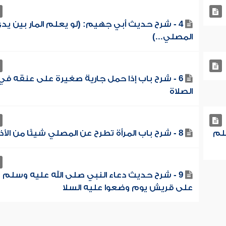
4 - شرح حديث أبي جهيم: (لو يعلم المار بين يد
المصلي...)
6 - شرح باب إذا حمل جارية صغيرة على عنقه في
الصلاة
سلم
8 - شرح باب المرأة تطرح عن المصلي شيئًا من الأذى
9 - شرح حديث دعاء النبي صلى الله عليه وسلم
على قريش يوم وضعوا عليه السلا