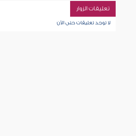
تعليقات الزوار
لا توجد تعليقات حتى الآن