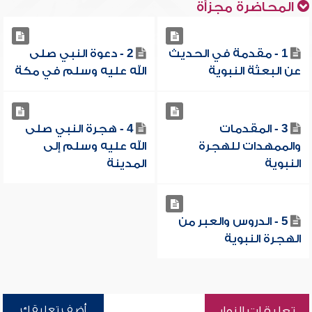
المحاضرة مجزأة
1 - مقدمة في الحديث
2 - دعوة النبي صلى
عن البعثة النبوية
الله عليه وسلم في مكة
3 - المقدمات
4 - هجرة النبي صلى
والممهدات للهجرة
الله عليه وسلم إلى
النبوية
المدينة
5 - الدروس والعبر من
الهجرة النبوية
أضف تعليقك
تعليقات الزوار