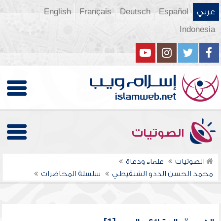
عربي
Español
Deutsch
Français
English
Indonesia
الصوتيات
الصوتيات
علماء ودعاة
محمد الحسن الددو الشنقيطي
سلسلة المحاضرات