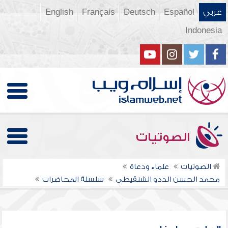
عربي
Español
Deutsch
Français
English
Indonesia
الصوتيات
الصوتيات
علماء ودعاة
محمد الحسن الددو الشنقيطي
سلسلة المحاضرات