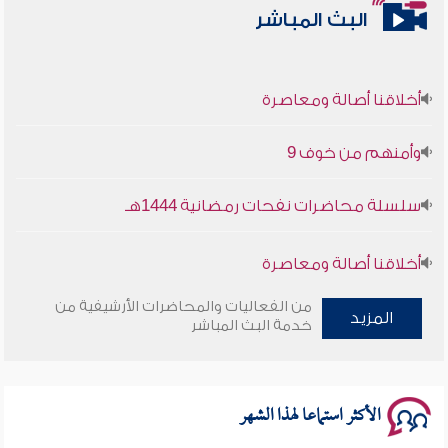
البث المباشر
أخلاقنا أصالة ومعاصرة
وأمنهم من خوف 9
سلسلة محاضرات نفحات رمضانية 1444هـ
أخلاقنا أصالة ومعاصرة
من الفعاليات والمحاضرات الأرشيفية من
وأمنهم من خوف 9
المزيد
خدمة البث المباشر
سلسلة محاضرات نفحات رمضانية 1444هـ
الأكثر استماعا لهذا الشهر