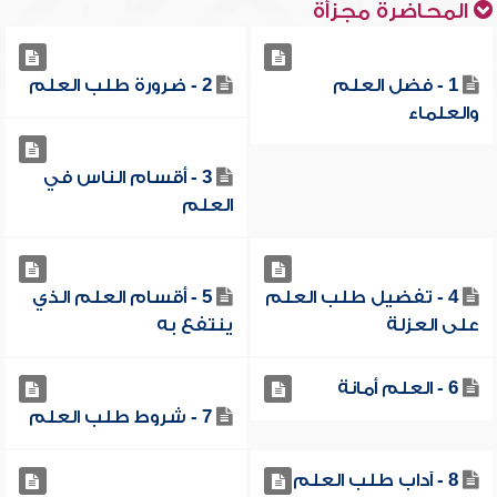
المحاضرة مجزأة
1 - فضل العلم
2 - ضرورة طلب العلم
والعلماء
3 - أقسام الناس في
العلم
4 - تفضيل طلب العلم
5 - أقسام العلم الذي
على العزلة
ينتفع به
6 - العلم أمانة
7 - شروط طلب العلم
8 - آداب طلب العلم