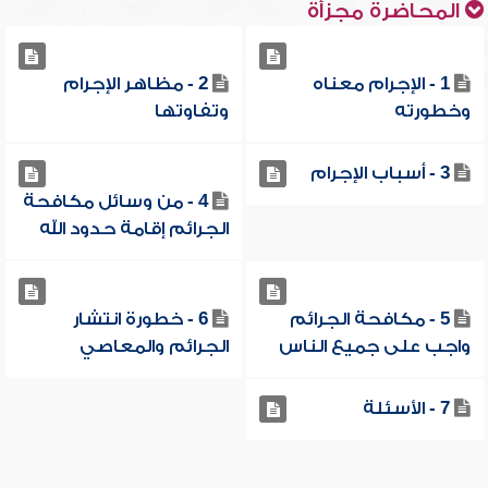
المحاضرة مجزأة
1 - الإجرام معناه
2 - مظاهر الإجرام
وخطورته
وتفاوتها
3 - أسباب الإجرام
4 - من وسائل مكافحة
الجرائم إقامة حدود الله
5 - مكافحة الجرائم
6 - خطورة انتشار
واجب على جميع الناس
الجرائم والمعاصي
7 - الأسئلة