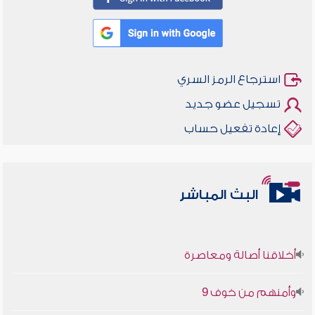
استرجاع الرمز السري
تسجيل عضو جديد
إعادة تفعيل حساب
البث المباشر
أخلاقنا أصالة ومعاصرة
وأمنهم من خوف 9