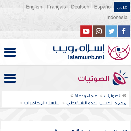
عربي
Español
Deutsch
Français
English
Indonesia
الصوتيات
الصوتيات
علماء ودعاة
محمد الحسن الددو الشنقيطي
سلسلة المحاضرات