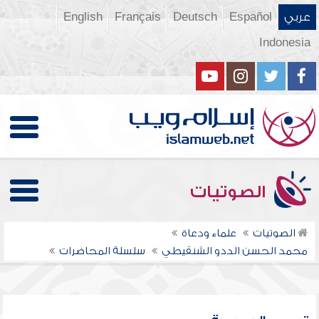
عربي
Español
Deutsch
Français
English
Indonesia
الصوتيات
الصوتيات
علماء ودعاة
محمد الحسن الددو الشنقيطي
سلسلة المحاضرات