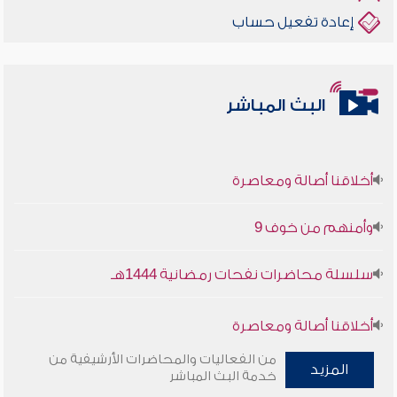
إعادة تفعيل حساب
البث المباشر
أخلاقنا أصالة ومعاصرة
وأمنهم من خوف 9
سلسلة محاضرات نفحات رمضانية 1444هـ
أخلاقنا أصالة ومعاصرة
من الفعاليات والمحاضرات الأرشيفية من
وأمنهم من خوف 9
المزيد
خدمة البث المباشر