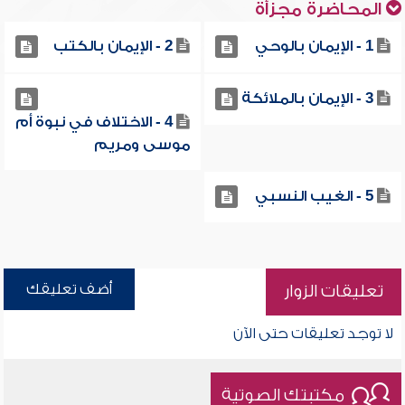
المحاضرة مجزأة
1 - الإيمان بالوحي
2 - الإيمان بالكتب
3 - الإيمان بالملائكة
4 - الاختلاف في نبوة أم
موسى ومريم
5 - الغيب النسبي
أضف تعليقك
تعليقات الزوار
لا توجد تعليقات حتى الآن
مكتبتك الصوتية