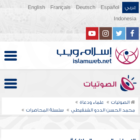
عربي
Español
Deutsch
Français
English
Indonesia
الصوتيات
الصوتيات
علماء ودعاة
محمد الحسن الددو الشنقيطي
سلسلة المحاضرات