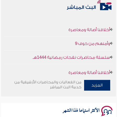
البث المباشر
أخلاقنا أصالة ومعاصرة
وأمنهم من خوف 9
سلسلة محاضرات نفحات رمضانية 1444هـ
أخلاقنا أصالة ومعاصرة
من الفعاليات والمحاضرات الأرشيفية من
وأمنهم من خوف 9
المزيد
خدمة البث المباشر
سلسلة محاضرات نفحات رمضانية 1444هـ
الأكثر استماعا لهذا الشهر