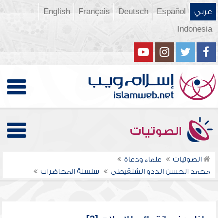
عربي
Español
Deutsch
Français
English
Indonesia
الصوتيات
الصوتيات
علماء ودعاة
محمد الحسن الددو الشنقيطي
سلسلة المحاضرات