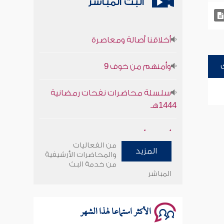
البث المباشر
أخلاقنا أصالة ومعاصرة
وأمنهم من خوف 9
سلسلة محاضرات نفحات رمضانية
1444هـ
أخلاقنا أصالة ومعاصرة
من الفعاليات
المزيد
وأمنهم من خوف 9
والمحاضرات الأرشيفية
من خدمة البث
المباشر
سلسلة محاضرات نفحات رمضانية
1444هـ
الأكثر استماعا لهذا الشهر