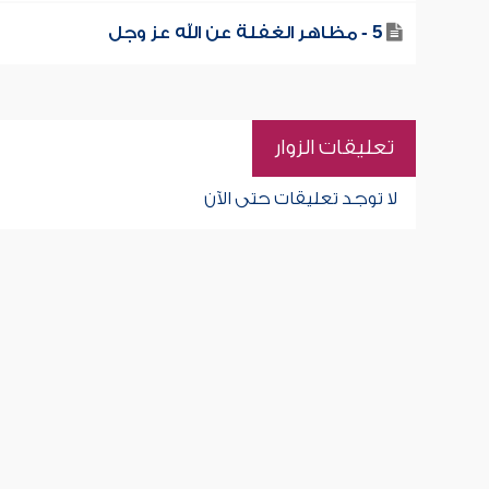
5 - مظاهر الغفلة عن الله عز وجل
تعليقات الزوار
لا توجد تعليقات حتى الآن