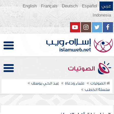
عربي
Español
Deutsch
Français
English
Indonesia
الصوتيات
الصوتيات
علماء ودعاة
عبد الحي يوسف
سلسلة الخطب