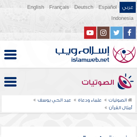
عربي
Español
Deutsch
Français
English
Indonesia
الصوتيات
الصوتيات
علماء ودعاة
عبد الحي يوسف
أمثال القرآن