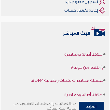
تسجيل عضو جديد
إعادة تفعيل حساب
البث المباشر
أخلاقنا أصالة ومعاصرة
وأمنهم من خوف 9
سلسلة محاضرات نفحات رمضانية 1444هـ
أخلاقنا أصالة ومعاصرة
من الفعاليات والمحاضرات الأرشيفية من
المزيد
وأمنهم من خوف 9
خدمة البث المباشر