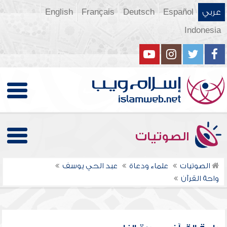
عربي
Español
Deutsch
Français
English
Indonesia
الصوتيات
الصوتيات
علماء ودعاة
عبد الحي يوسف
واحة القرآن