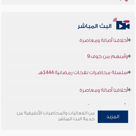
البث المباشر
أخلاقنا أصالة ومعاصرة
وأمنهم من خوف 9
سلسلة محاضرات نفحات رمضانية 1444هـ
أخلاقنا أصالة ومعاصرة
وأمنهم من خوف 9
من الفعاليات والمحاضرات الأرشيفية من
المزيد
خدمة البث المباشر
سلسلة محاضرات نفحات رمضانية 1444هـ