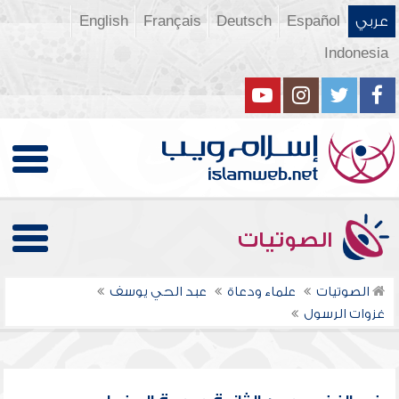
عربي
Español
Deutsch
Français
English
Indonesia
الصوتيات
الصوتيات
علماء ودعاة
عبد الحي يوسف
غزوات الرسول