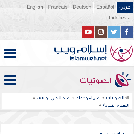
عربي
Español
Deutsch
Français
English
Indonesia
الصوتيات
الصوتيات
علماء ودعاة
عبد الحي يوسف
السيرة النبوية