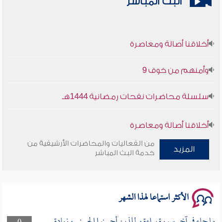
البث المباشر
أخلاقنا أصالة ومعاصرة
وأمنهم من خوف 9
سلسلة محاضرات نفحات رمضانية 1444هـ
أخلاقنا أصالة ومعاصرة
من الفعاليات والمحاضرات الأرشيفية من
المزيد
وأمنهم من خوف 9
خدمة البث المباشر
سلسلة محاضرات نفحات رمضانية 1444هـ
الأكثر استماعا لهذا الشهر
ما جاء في آخر سورة براءة و للذين أحسنوا الحسنى وزيادة