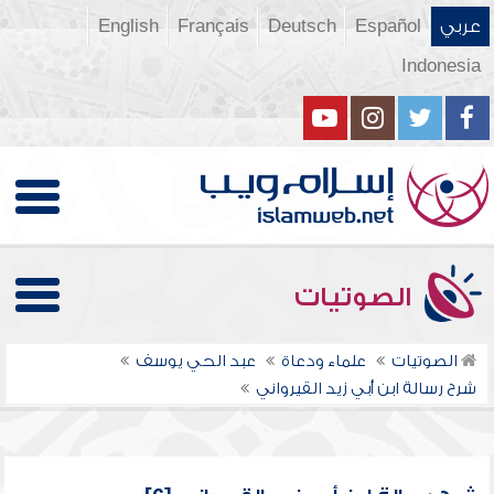
عربي
Español
Deutsch
Français
English
Indonesia
الصوتيات
الصوتيات
علماء ودعاة
عبد الحي يوسف
شرح رسالة ابن أبي زيد القيرواني