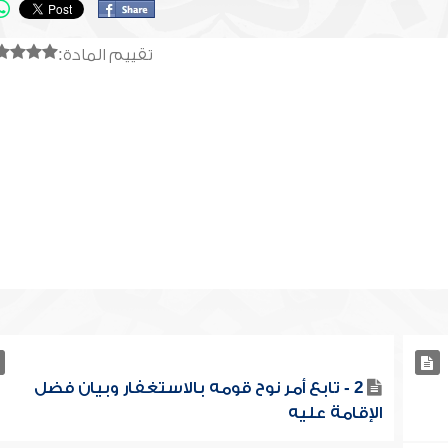
تقييم المادة:
2 - تابع أمر نوح قومه بالاستغفار وبيان فضل
الإقامة عليه