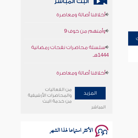
البث المباشر
أخلاقنا أصالة ومعاصرة
وأمنهم من خوف 9
سلسلة محاضرات نفحات رمضانية
1444هـ
أخلاقنا أصالة ومعاصرة
وأمنهم من خوف 9
من الفعاليات
المزيد
والمحاضرات الأرشيفية
سلسلة محاضرات نفحات رمضانية
من خدمة البث
1444هـ
المباشر
الأكثر استماعا لهذا الشهر