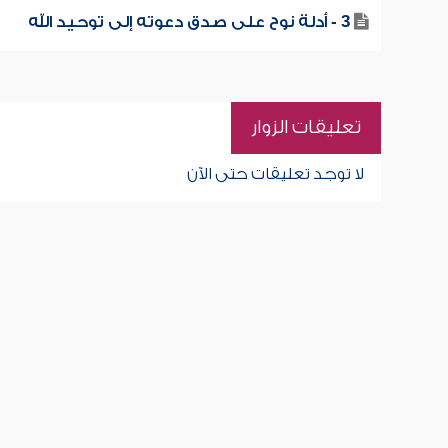
3 - أدلة نوح على صدق دعوته إلى توحيد الله
تعليقات الزوار
لا توجد تعليقات حتى الآن