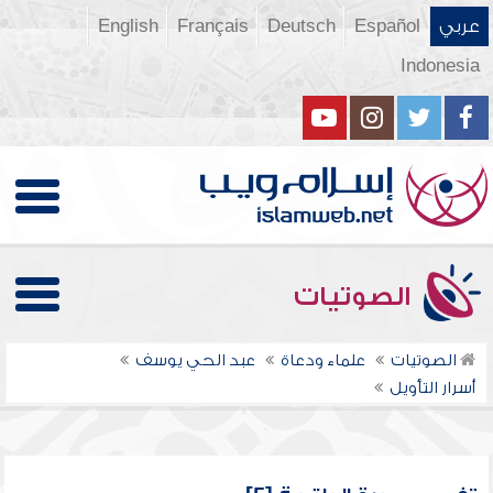
عربي
Español
Deutsch
Français
English
Indonesia
الصوتيات
الصوتيات
علماء ودعاة
عبد الحي يوسف
أسرار التأويل