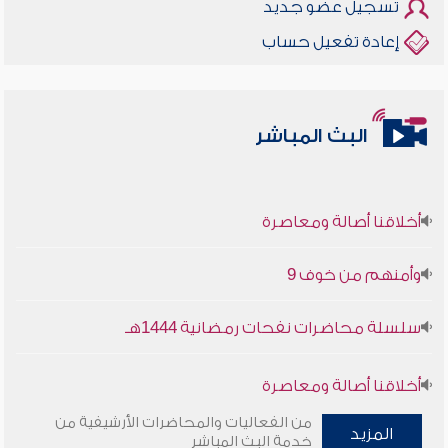
تسجيل عضو جديد
إعادة تفعيل حساب
البث المباشر
أخلاقنا أصالة ومعاصرة
وأمنهم من خوف 9
سلسلة محاضرات نفحات رمضانية 1444هـ
أخلاقنا أصالة ومعاصرة
من الفعاليات والمحاضرات الأرشيفية من
وأمنهم من خوف 9
المزيد
خدمة البث المباشر