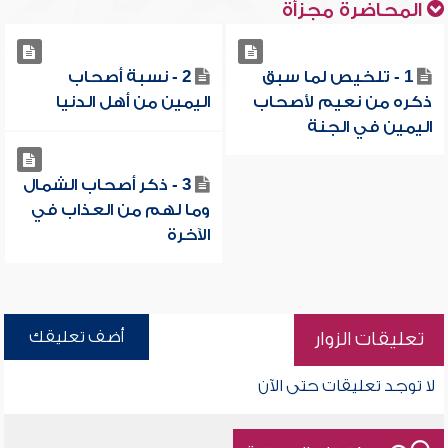
المحاضرة مجزأة
1 - تلخيص لما سبق
2 - نسبة أصحاب
ذكره من نعيم لأصحاب
اليمين من أهل الدنيا
اليمين في الجنة
3 - ذكر أصحاب الشمال
وما لهم من العذاب في
الآخرة
أضف تعليقك
تعليقات الزوار
لا توجد تعليقات حتى الآن