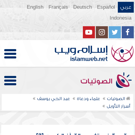
عربي
Español
Deutsch
Français
English
Indonesia
الصوتيات
الصوتيات
علماء ودعاة
عبد الحي يوسف
أسرار التأويل