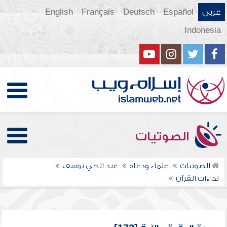
عربي
Español
Deutsch
Français
English
Indonesia
الصوتيات
الصوتيات
علماء ودعاة
عبد الحي يوسف
نداءات القرآن