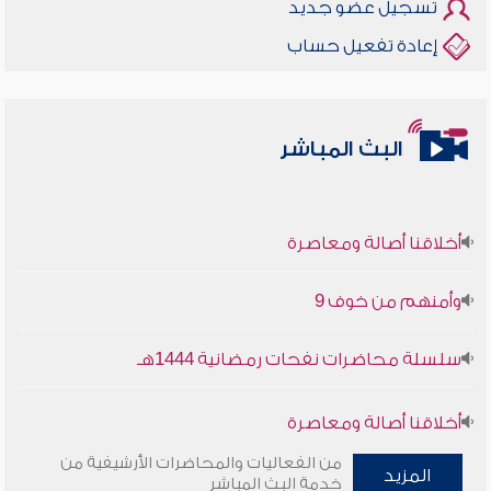
تسجيل عضو جديد
إعادة تفعيل حساب
البث المباشر
أخلاقنا أصالة ومعاصرة
وأمنهم من خوف 9
سلسلة محاضرات نفحات رمضانية 1444هـ
أخلاقنا أصالة ومعاصرة
من الفعاليات والمحاضرات الأرشيفية من
وأمنهم من خوف 9
المزيد
خدمة البث المباشر