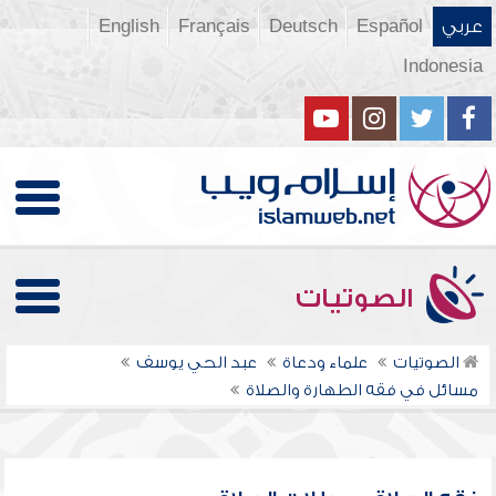
عربي
Español
Deutsch
Français
English
Indonesia
الصوتيات
الصوتيات
علماء ودعاة
عبد الحي يوسف
مسائل في فقه الطهارة والصلاة