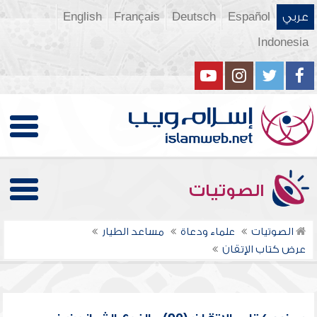
عربي
Español
Deutsch
Français
English
Indonesia
الصوتيات
الصوتيات
علماء ودعاة
مساعد الطيار
عرض كتاب الإتقان