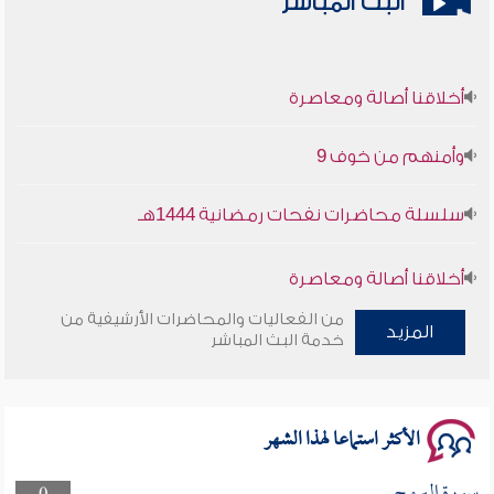
البث المباشر
أخلاقنا أصالة ومعاصرة
وأمنهم من خوف 9
سلسلة محاضرات نفحات رمضانية 1444هـ
أخلاقنا أصالة ومعاصرة
من الفعاليات والمحاضرات الأرشيفية من
المزيد
وأمنهم من خوف 9
خدمة البث المباشر
سلسلة محاضرات نفحات رمضانية 1444هـ
الأكثر استماعا لهذا الشهر
سورة البروج