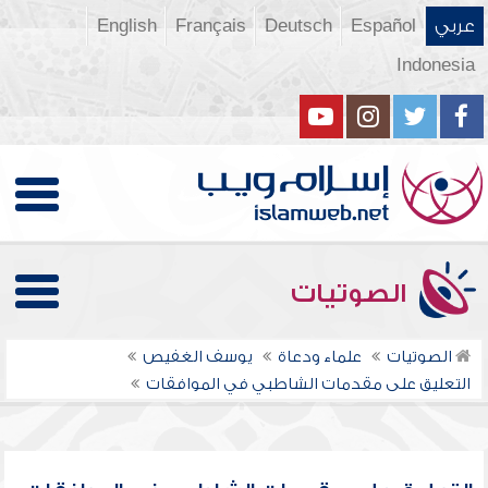
عربي
Español
Deutsch
Français
English
Indonesia
الصوتيات
الصوتيات
علماء ودعاة
يوسف الغفيص
التعليق على مقدمات الشاطبي في الموافقات