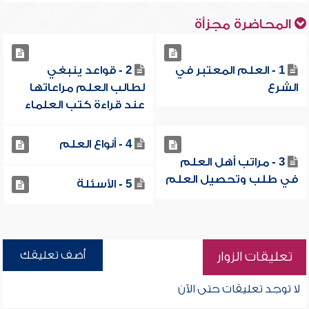
المحاضرة مجزأة
1 - العلم المعتبر في
2 - قواعد ينبغي
الشرع
لطالب العلم مراعاتها
عند قراءة كتب العلماء
4 - أنواع العلم
3 - مراتب أهل العلم
في طلب وتحصيل العلم
5 - الأسئلة
أضف تعليقك
تعليقات الزوار
لا توجد تعليقات حتى الآن