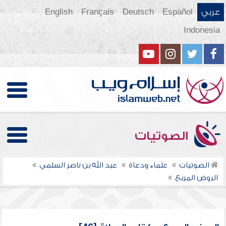
عربي
Español
Deutsch
Français
English
Indonesia
الصوتيات
الصوتيات
علماء ودعاة
عبد الله بن ناصر السلمي
الروض المربع