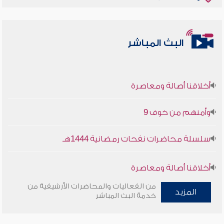
البث المباشر
أخلاقنا أصالة ومعاصرة
وأمنهم من خوف 9
سلسلة محاضرات نفحات رمضانية 1444هـ
أخلاقنا أصالة ومعاصرة
من الفعاليات والمحاضرات الأرشيفية من
المزيد
وأمنهم من خوف 9
خدمة البث المباشر
سلسلة محاضرات نفحات رمضانية 1444هـ