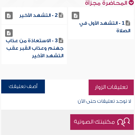
المحاضرة مجزأة
2 - التشهد الأخير
1 - التشهد الأول في
الصلاة
3 - الاستعاذة من عذاب
جهنم وعذاب القبر عقب
التشهد الأخير
أضف تعليقك
تعليقات الزوار
لا توجد تعليقات حتى الآن
مكتبتك الصوتية