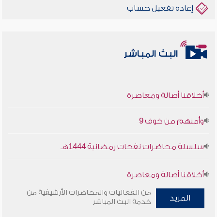
إعادة تفعيل حساب
البث المباشر
أخلاقنا أصالة ومعاصرة
وأمنهم من خوف 9
سلسلة محاضرات نفحات رمضانية 1444هـ
أخلاقنا أصالة ومعاصرة
من الفعاليات والمحاضرات الأرشيفية من
وأمنهم من خوف 9
المزيد
خدمة البث المباشر