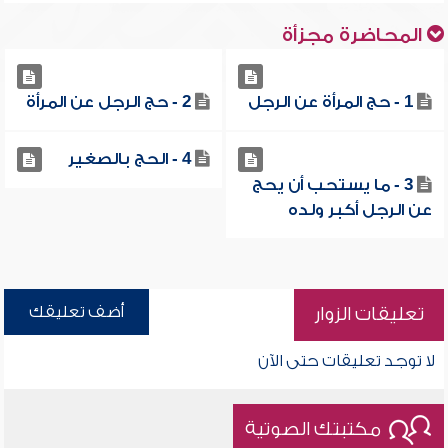
المحاضرة مجزأة
1 - حج المرأة عن الرجل
2 - حج الرجل عن المرأة
4 - الحج بالصغير
3 - ما يستحب أن يحج
عن الرجل أكبر ولده
أضف تعليقك
تعليقات الزوار
لا توجد تعليقات حتى الآن
مكتبتك الصوتية