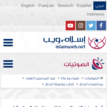
عربي
Español
Deutsch
Français
English
Indonesia
الصوتيات
الصوتيات
علماء ودعاة
عبد المحسن العباد
محاضرات الحج
كتاب مناسك الحج