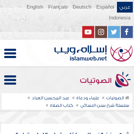
عربي
Español
Deutsch
Français
English
Indonesia
الصوتيات
الصوتيات
علماء ودعاة
عبد المحسن العباد
سلسلة شرح سنن النسائي
كتاب الصلاة