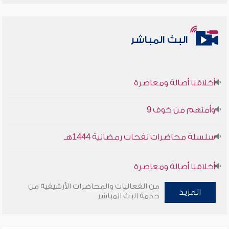
البث المباشر
أخلاقنا أصالة ومعاصرة
وأمنهم من خوف 9
سلسلة محاضرات نفحات رمضانية 1444هـ
أخلاقنا أصالة ومعاصرة
من الفعاليات والمحاضرات الأرشيفية من
وأمنهم من خوف 9
المزيد
خدمة البث المباشر
سلسلة محاضرات نفحات رمضانية 1444هـ