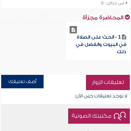
في خزائن : 0
المحاضرة مجزأة
1 - الحث على الصلاة
في البيوت والفضل في
ذلك
أضف تعليقك
تعليقات الزوار
لا توجد تعليقات حتى الآن
مكتبتك الصوتية