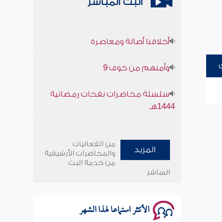
البث المباشر
أخلاقنا أصالة ومعاصرة
وأمنهم من خوف 9
سلسلة محاضرات نفحات رمضانية
1444هـ
أخلاقنا أصالة ومعاصرة
من الفعاليات
المزيد
وأمنهم من خوف 9
والمحاضرات الأرشيفية
من خدمة البث
المباشر
سلسلة محاضرات نفحات رمضانية
1444هـ
الأكثر استماعا لهذا الشهر