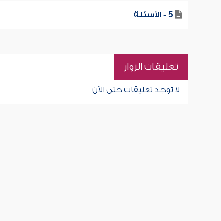
5 - الأسئلة
تعليقات الزوار
لا توجد تعليقات حتى الآن