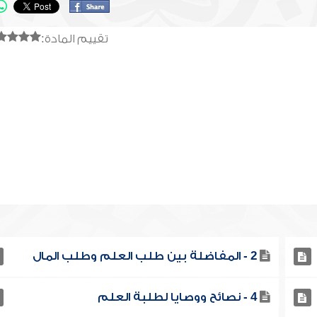
تقييم المادة:
2 - المفاضلة بين طلب العلم وطلب المال
4 - نصائح ووصايا لطلبة العلم