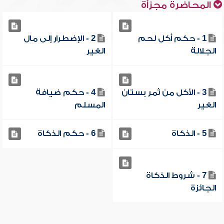
المحاضرة مجزأة
1 - حكم أكل لحم
2 - الإضطرار إلى مال
الجلالة
الغير
3 - الأكل من ثمر بستان
4 - حكم ضيافة
الغير
المسلم
5 - الذكاة
6 - حكم الذكاة
7 - شروط الذكاة
الجائزة