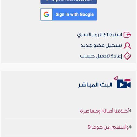
استرجاع الرمز السري
تسجيل عضو جديد
إعادة تفعيل حساب
البث المباشر
أخلاقنا أصالة ومعاصرة
وأمنهم من خوف 9