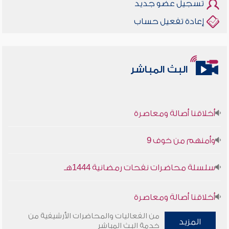
تسجيل عضو جديد
إعادة تفعيل حساب
البث المباشر
أخلاقنا أصالة ومعاصرة
وأمنهم من خوف 9
سلسلة محاضرات نفحات رمضانية 1444هـ
أخلاقنا أصالة ومعاصرة
من الفعاليات والمحاضرات الأرشيفية من
المزيد
وأمنهم من خوف 9
خدمة البث المباشر