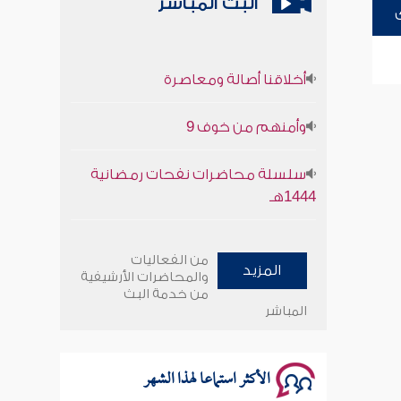
البث المباشر
أخلاقنا أصالة ومعاصرة
وأمنهم من خوف 9
سلسلة محاضرات نفحات رمضانية
1444هـ
أخلاقنا أصالة ومعاصرة
من الفعاليات
المزيد
والمحاضرات الأرشيفية
وأمنهم من خوف 9
من خدمة البث
المباشر
سلسلة محاضرات نفحات رمضانية
1444هـ
الأكثر استماعا لهذا الشهر