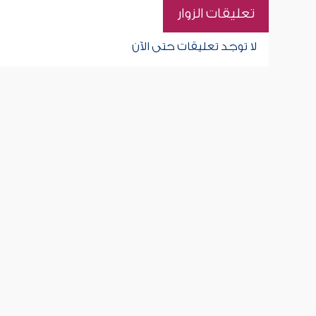
تعليقات الزوار
لا توجد تعليقات حتى الآن