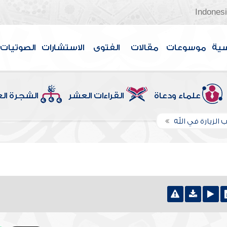
Indones
سية
موسوعات
مقالات
الفتوى
الاستشارات
الصوتيات
علماء ودعاة
القراءات العشر
الشجرة ال
ب الزيارة في الله